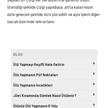
İstendiği şekilde çizgi yapıldıysa, altta kalan kısım
üste gelecek şekilde ters yüz edilir ve aynı işlem diğer
bacak üzerinde tekrarlanır.
BLOG
Ütü Yapmayı Keyifli Hale Getirin
Ütü Yapmanın Püf Noktaları
Ütü Yapmanın İncelikleri
Jilet Kıvamında Gömlek Nasıl Ütülenir?
Ütüsüz Ütü Yapmanın 6 Yolu