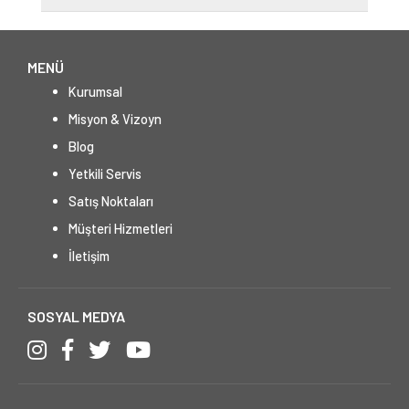
MENÜ
Kurumsal
Misyon & Vizoyn
Blog
Yetkili Servis
Satış Noktaları
Müşteri Hizmetleri
İletişim
SOSYAL MEDYA